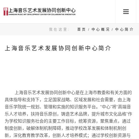
我在这里:
首页
/
中心概况
/
中心简介
上海音乐艺术发展协同创新中心简介
上海音乐艺术发展协同创新中心是在上海市教委和有关方面的
具体指导和支持下，立足国家战略、区域发展和社会需要，由上海
音乐学院统一规划、管理和实施的知识服务平台。“中心”将“高端音
乐人才培养，扶持音乐原创，铸造艺术品牌，提升城市文化品格”作
为学校知识服务社会的主要工作目标，统筹资源，聚焦重点，通过
制度创新，破解体制机制障碍，推动学校改革发展和体制机制创
新，深化教育教学改革，创新人才培养模式；通过学校创新资源与