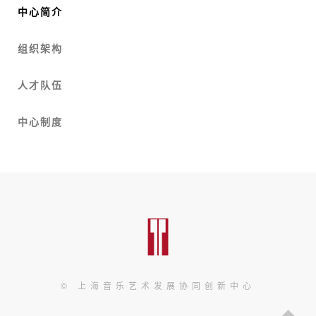
中心简介
组织架构
人才队伍
中心制度
© 上海音乐艺术发展协同创新中心